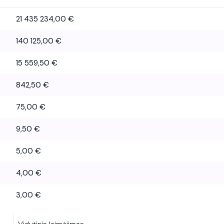
21 435 234,00 €
140 125,00 €
15 559,50 €
842,50 €
75,00 €
9,50 €
5,00 €
4,00 €
3,00 €