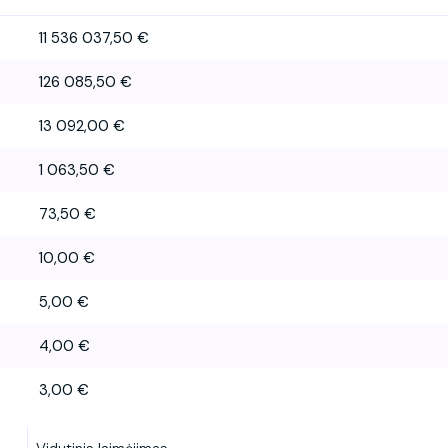
11 536 037,50 €
126 085,50 €
13 092,00 €
1 063,50 €
73,50 €
10,00 €
5,00 €
4,00 €
3,00 €