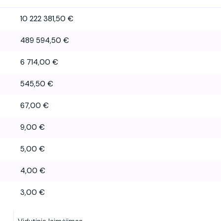
10 222 381,50 €
489 594,50 €
6 714,00 €
545,50 €
67,00 €
9,00 €
5,00 €
4,00 €
3,00 €