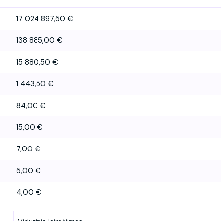
17 024 897,50 €
138 885,00 €
15 880,50 €
1 443,50 €
84,00 €
15,00 €
7,00 €
5,00 €
4,00 €