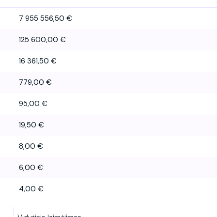
7 955 556,50 €
125 600,00 €
16 361,50 €
779,00 €
95,00 €
19,50 €
8,00 €
6,00 €
4,00 €