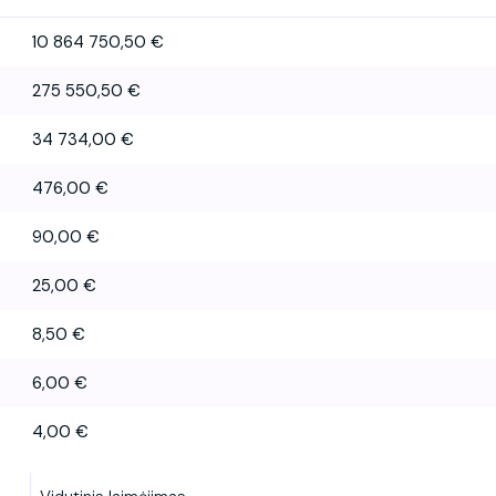
10 864 750,50 €
275 550,50 €
34 734,00 €
476,00 €
90,00 €
25,00 €
8,50 €
6,00 €
4,00 €