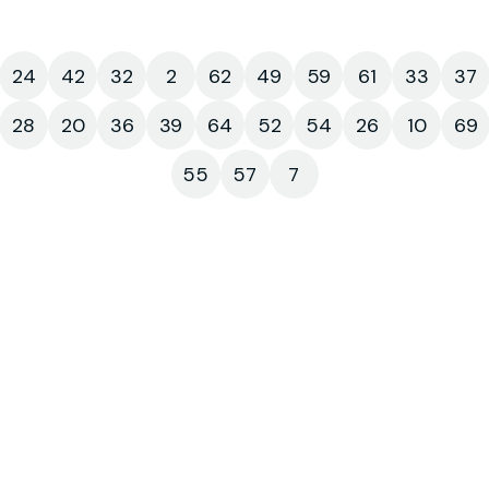
24
42
32
2
62
49
59
61
33
37
28
20
36
39
64
52
54
26
10
69
55
57
7