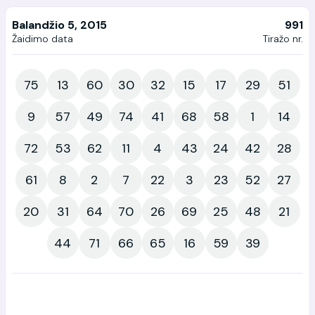
Balandžio 5, 2015
991
Žaidimo data
Tiražo nr.
75
13
60
30
32
15
17
29
51
9
57
49
74
41
68
58
1
14
72
53
62
11
4
43
24
42
28
61
8
2
7
22
3
23
52
27
20
31
64
70
26
69
25
48
21
44
71
66
65
16
59
39