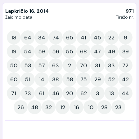
Lapkričio 16, 2014
971
Žaidimo data
Tiražo nr.
18
64
34
74
65
41
45
22
9
19
54
59
56
55
68
47
49
39
50
53
57
63
2
70
31
33
72
60
51
14
38
58
75
29
52
42
71
73
61
46
20
62
3
13
44
26
48
32
12
16
10
28
23