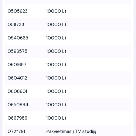
0505623
10000 Lt
0511733
10000 Lt
0540665
10000 Lt
0593575
10000 Lt
0601697
10000 Lt
0604012
10000 Lt
0608601
10000 Lt
0650884
10000 Lt
0667986
10000 Lt
072*791
Pakvietimas į TV studiją