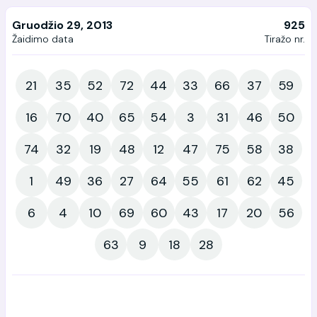
Gruodžio 29, 2013
925
Žaidimo data
Tiražo nr.
21
35
52
72
44
33
66
37
59
16
70
40
65
54
3
31
46
50
74
32
19
48
12
47
75
58
38
1
49
36
27
64
55
61
62
45
6
4
10
69
60
43
17
20
56
63
9
18
28