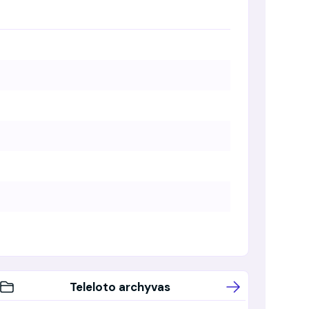
Teleloto archyvas