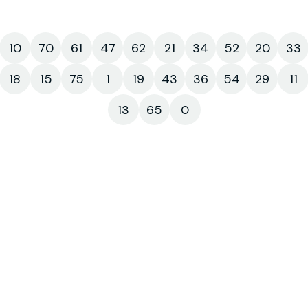
10
70
61
47
62
21
34
52
20
33
18
15
75
1
19
43
36
54
29
11
13
65
0