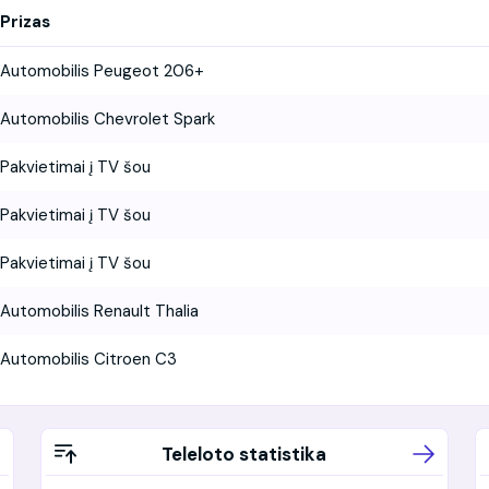
Prizas
Automobilis Peugeot 206+
Automobilis Chevrolet Spark
Pakvietimai į TV šou
Pakvietimai į TV šou
Pakvietimai į TV šou
Automobilis Renault Thalia
Automobilis Citroen C3
Teleloto statistika