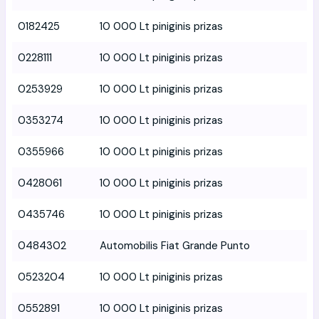
0182425
10 000 Lt piniginis prizas
0228111
10 000 Lt piniginis prizas
0253929
10 000 Lt piniginis prizas
0353274
10 000 Lt piniginis prizas
0355966
10 000 Lt piniginis prizas
0428061
10 000 Lt piniginis prizas
0435746
10 000 Lt piniginis prizas
0484302
Automobilis Fiat Grande Punto
0523204
10 000 Lt piniginis prizas
0552891
10 000 Lt piniginis prizas