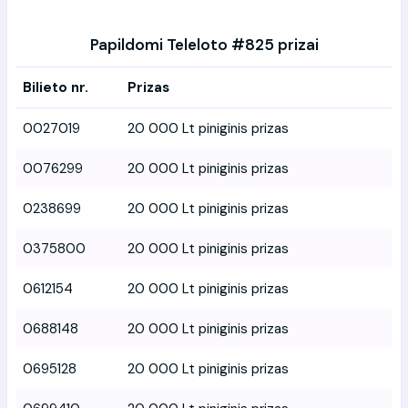
Papildomi Teleloto #825 prizai
Bilieto nr.
Prizas
0027019
20 000 Lt piniginis prizas
0076299
20 000 Lt piniginis prizas
0238699
20 000 Lt piniginis prizas
0375800
20 000 Lt piniginis prizas
0612154
20 000 Lt piniginis prizas
0688148
20 000 Lt piniginis prizas
0695128
20 000 Lt piniginis prizas