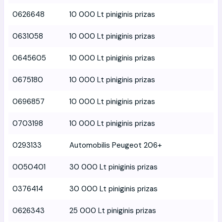
0626648
10 000 Lt piniginis prizas
0631058
10 000 Lt piniginis prizas
0645605
10 000 Lt piniginis prizas
0675180
10 000 Lt piniginis prizas
0696857
10 000 Lt piniginis prizas
0703198
10 000 Lt piniginis prizas
0293133
Automobilis Peugeot 206+
0050401
30 000 Lt piniginis prizas
0376414
30 000 Lt piniginis prizas
0626343
25 000 Lt piniginis prizas