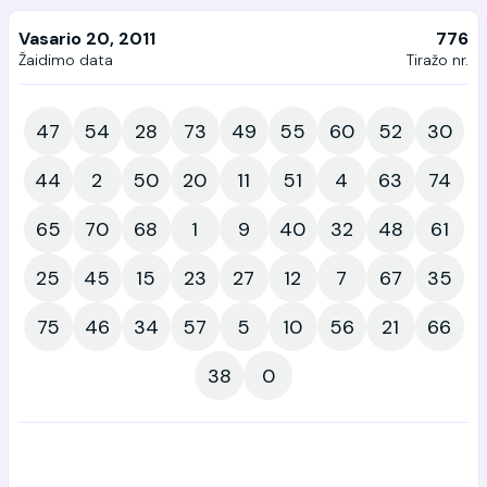
Vasario 20, 2011
776
Žaidimo data
Tiražo nr.
47
54
28
73
49
55
60
52
30
44
2
50
20
11
51
4
63
74
65
70
68
1
9
40
32
48
61
25
45
15
23
27
12
7
67
35
75
46
34
57
5
10
56
21
66
38
0