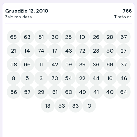
Gruodžio 12, 2010
766
Žaidimo data
Tiražo nr.
68
63
51
30
25
10
26
28
67
21
14
74
17
43
72
23
50
27
58
66
11
42
59
39
36
69
37
8
5
3
70
54
22
44
16
46
56
57
29
61
60
49
41
40
64
13
53
33
0