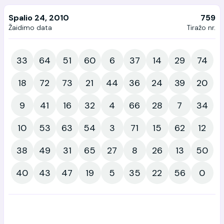
Spalio 24, 2010
759
Žaidimo data
Tiražo nr.
33
64
51
60
6
37
14
29
74
18
72
73
21
44
36
24
39
20
9
41
16
32
4
66
28
7
34
10
53
63
54
3
71
15
62
12
38
49
31
65
27
8
26
13
50
40
43
47
19
5
35
22
56
0