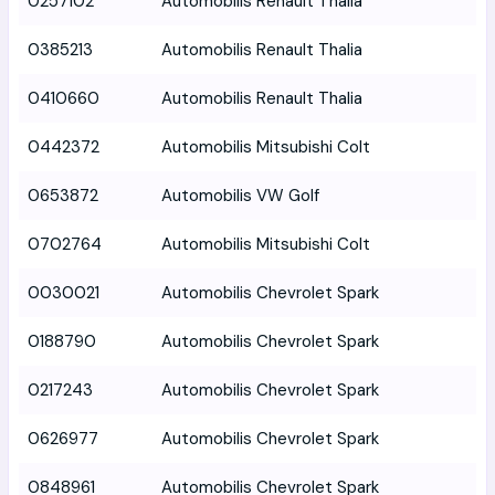
0257102
Automobilis Renault Thalia
0385213
Automobilis Renault Thalia
0410660
Automobilis Renault Thalia
0442372
Automobilis Mitsubishi Colt
0653872
Automobilis VW Golf
0702764
Automobilis Mitsubishi Colt
0030021
Automobilis Chevrolet Spark
0188790
Automobilis Chevrolet Spark
0217243
Automobilis Chevrolet Spark
0626977
Automobilis Chevrolet Spark
0848961
Automobilis Chevrolet Spark