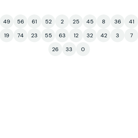
49
56
61
52
2
25
45
8
36
41
19
74
23
55
63
12
32
42
3
7
26
33
0