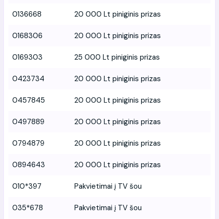
0136668
20 000 Lt piniginis prizas
0168306
20 000 Lt piniginis prizas
0169303
25 000 Lt piniginis prizas
0423734
20 000 Lt piniginis prizas
0457845
20 000 Lt piniginis prizas
0497889
20 000 Lt piniginis prizas
0794879
20 000 Lt piniginis prizas
0894643
20 000 Lt piniginis prizas
010*397
Pakvietimai į TV šou
035*678
Pakvietimai į TV šou