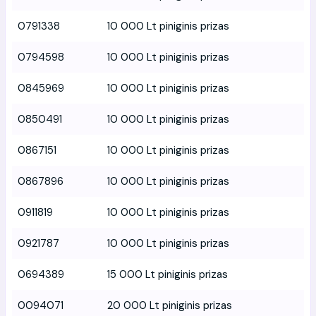
0791338
10 000 Lt piniginis prizas
0794598
10 000 Lt piniginis prizas
0845969
10 000 Lt piniginis prizas
0850491
10 000 Lt piniginis prizas
0867151
10 000 Lt piniginis prizas
0867896
10 000 Lt piniginis prizas
0911819
10 000 Lt piniginis prizas
0921787
10 000 Lt piniginis prizas
0694389
15 000 Lt piniginis prizas
0094071
20 000 Lt piniginis prizas