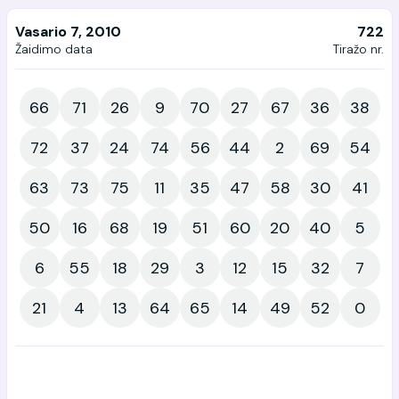
Vasario 7, 2010
722
Žaidimo data
Tiražo nr.
66
71
26
9
70
27
67
36
38
72
37
24
74
56
44
2
69
54
63
73
75
11
35
47
58
30
41
50
16
68
19
51
60
20
40
5
6
55
18
29
3
12
15
32
7
21
4
13
64
65
14
49
52
0