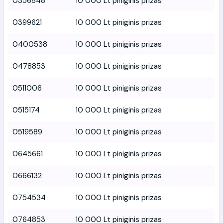
0356848
10 000 Lt piniginis prizas
0399621
10 000 Lt piniginis prizas
0400538
10 000 Lt piniginis prizas
0478853
10 000 Lt piniginis prizas
0511006
10 000 Lt piniginis prizas
0515174
10 000 Lt piniginis prizas
0519589
10 000 Lt piniginis prizas
0645661
10 000 Lt piniginis prizas
0666132
10 000 Lt piniginis prizas
0754534
10 000 Lt piniginis prizas
0764853
10 000 Lt piniginis prizas