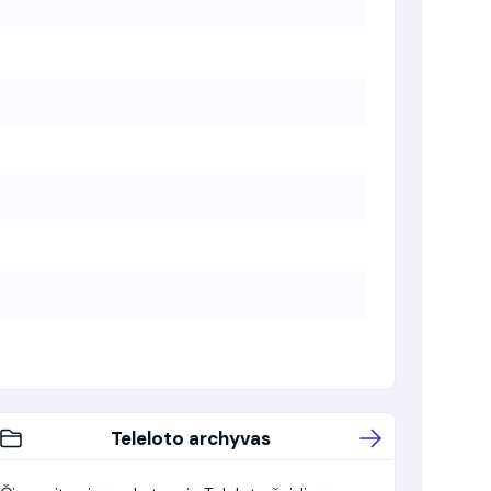
Teleloto archyvas