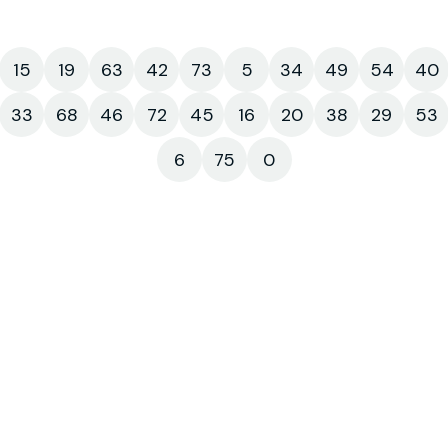
15
19
63
42
73
5
34
49
54
40
33
68
46
72
45
16
20
38
29
53
6
75
0