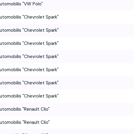
utomobilis "VW Polo"
utomobilis "Chevrolet Spark"
utomobilis "Chevrolet Spark"
utomobilis "Chevrolet Spark"
utomobilis "Chevrolet Spark"
utomobilis "Chevrolet Spark"
utomobilis "Chevrolet Spark"
utomobilis "Chevrolet Spark"
utomobilis "Renault Clio"
utomobilis "Renault Clio"