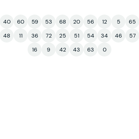
40
60
59
53
68
20
56
12
5
65
48
11
36
72
25
51
54
34
46
57
16
9
42
43
63
0