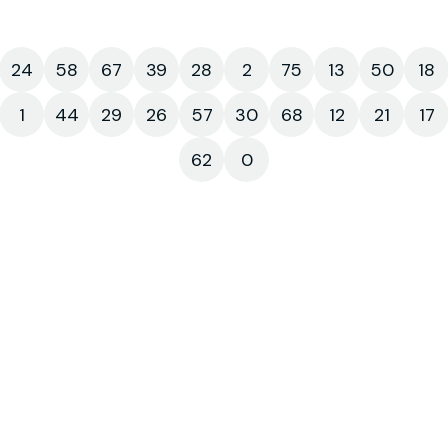
24
58
67
39
28
2
75
13
50
18
1
44
29
26
57
30
68
12
21
17
62
0