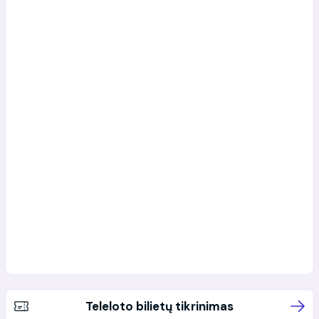
Teleloto bilietų tikrinimas