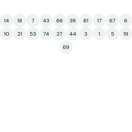
14
18
7
43
66
39
61
17
67
6
10
21
53
74
27
44
3
1
5
19
69