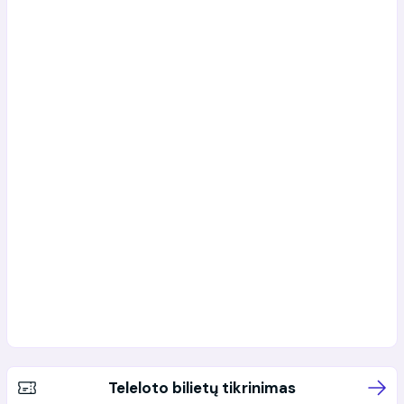
Teleloto bilietų tikrinimas