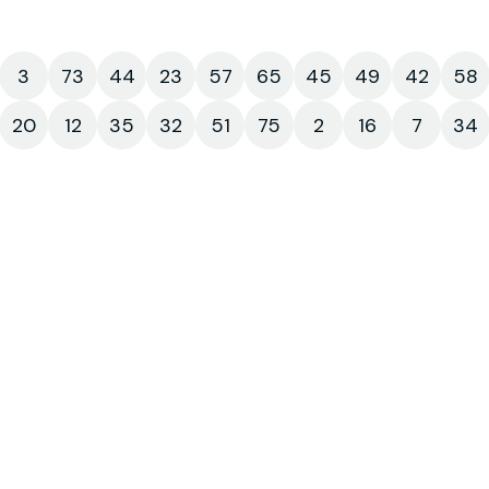
3
73
44
23
57
65
45
49
42
58
20
12
35
32
51
75
2
16
7
34