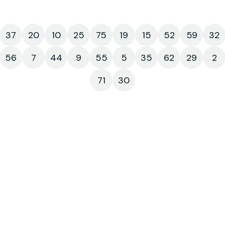
37
20
10
25
75
19
15
52
59
32
56
7
44
9
55
5
35
62
29
2
71
30