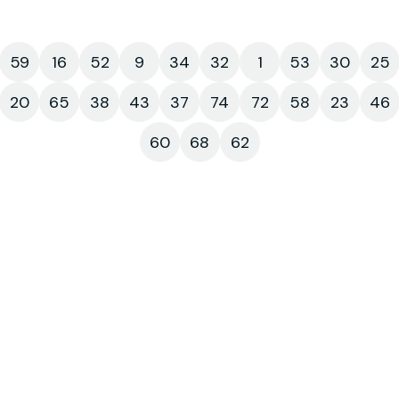
59
16
52
9
34
32
1
53
30
25
20
65
38
43
37
74
72
58
23
46
60
68
62