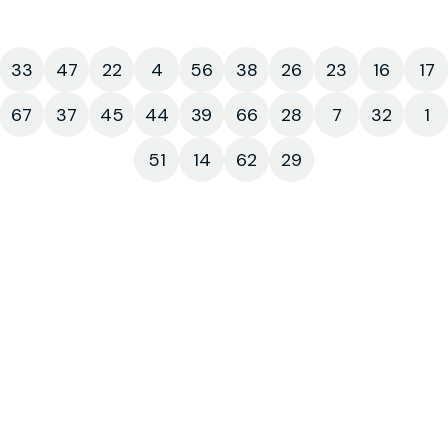
33
47
22
4
56
38
26
23
16
17
67
37
45
44
39
66
28
7
32
1
51
14
62
29