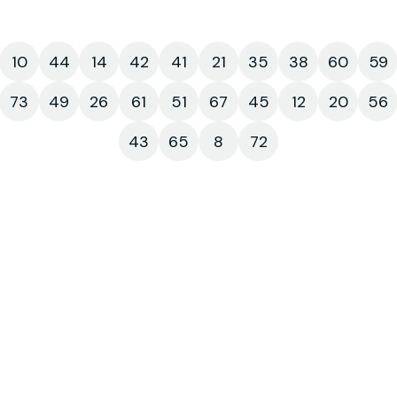
10
44
14
42
41
21
35
38
60
59
73
49
26
61
51
67
45
12
20
56
43
65
8
72