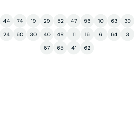
44
74
19
29
52
47
56
10
63
39
24
60
30
40
48
11
16
6
64
3
67
65
41
62