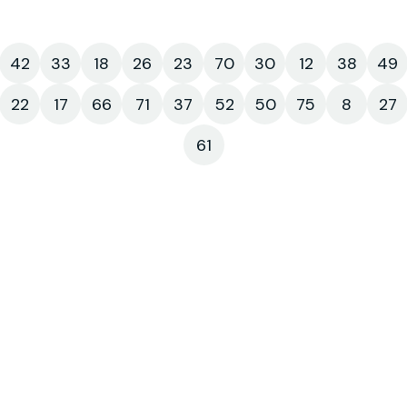
42
33
18
26
23
70
30
12
38
49
22
17
66
71
37
52
50
75
8
27
61