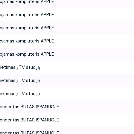
ojamas kompiuteris APPLE
ojamas kompiuteris APPLE
ojamas kompiuteris APPLE
ojamas kompiuteris APPLE
ojamas kompiuteris APPLE
ietimas į TV studiją
ietimas į TV studiją
ietimas į TV studiją
tendentas BUTAS ISPANIJOJE
tendentas BUTAS ISPANIJOJE
tendentas BUTAS ISPANIJOJE