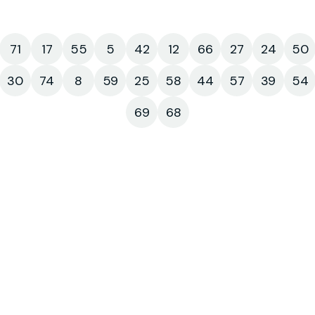
71
17
55
5
42
12
66
27
24
50
30
74
8
59
25
58
44
57
39
54
69
68