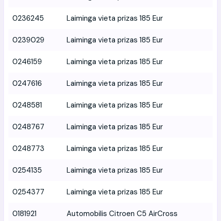
0236245
Laiminga vieta prizas 185 Eur
0239029
Laiminga vieta prizas 185 Eur
0246159
Laiminga vieta prizas 185 Eur
0247616
Laiminga vieta prizas 185 Eur
0248581
Laiminga vieta prizas 185 Eur
0248767
Laiminga vieta prizas 185 Eur
0248773
Laiminga vieta prizas 185 Eur
0254135
Laiminga vieta prizas 185 Eur
0254377
Laiminga vieta prizas 185 Eur
0181921
Automobilis Citroen C5 AirCross