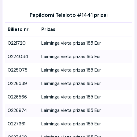
Papildomi Teleloto #1441 prizai
Bilieto nr.
Prizas
0221720
Laiminga vieta prizas 185 Eur
0224034
Laiminga vieta prizas 185 Eur
0225075
Laiminga vieta prizas 185 Eur
0226539
Laiminga vieta prizas 185 Eur
0226566
Laiminga vieta prizas 185 Eur
0226974
Laiminga vieta prizas 185 Eur
0227361
Laiminga vieta prizas 185 Eur