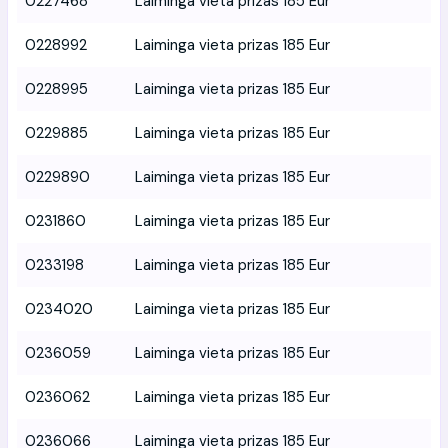
0227468
Laiminga vieta prizas 185 Eur
0228992
Laiminga vieta prizas 185 Eur
0228995
Laiminga vieta prizas 185 Eur
0229885
Laiminga vieta prizas 185 Eur
0229890
Laiminga vieta prizas 185 Eur
0231860
Laiminga vieta prizas 185 Eur
0233198
Laiminga vieta prizas 185 Eur
0234020
Laiminga vieta prizas 185 Eur
0236059
Laiminga vieta prizas 185 Eur
0236062
Laiminga vieta prizas 185 Eur
0236066
Laiminga vieta prizas 185 Eur