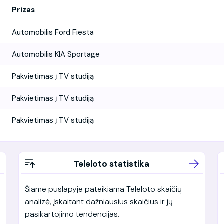
Prizas
Automobilis Ford Fiesta
Automobilis KIA Sportage
Pakvietimas į TV studiją
Pakvietimas į TV studiją
Pakvietimas į TV studiją
Teleloto statistika
Šiame puslapyje pateikiama Teleloto skaičių
analizė, įskaitant dažniausius skaičius ir jų
pasikartojimo tendencijas.