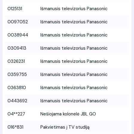
0125131
Išmanusis televizorius Panasonic
0097052
Išmanusis televizorius Panasonic
0038944
Išmanusis televizorius Panasonic
0309413
Išmanusis televizorius Panasonic
0326231
Išmanusis televizorius Panasonic
0359755
Išmanusis televizorius Panasonic
0363810
Išmanusis televizorius Panasonic
0443692
Išmanusis televizorius Panasonic
04**227
Nešiojama kolonelė JBL GO
016*831
Pakvietimas į TV studiją