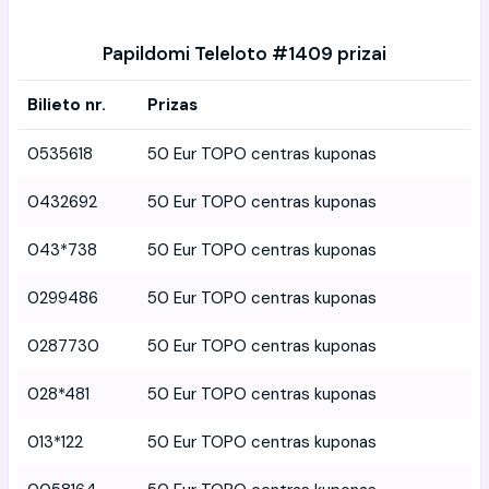
Papildomi Teleloto #1409 prizai
Bilieto nr.
Prizas
0535618
50 Eur TOPO centras kuponas
0432692
50 Eur TOPO centras kuponas
043*738
50 Eur TOPO centras kuponas
0299486
50 Eur TOPO centras kuponas
0287730
50 Eur TOPO centras kuponas
028*481
50 Eur TOPO centras kuponas
013*122
50 Eur TOPO centras kuponas