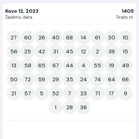
Kovo 12, 2023
1405
Žaidimo data
Tiražo nr.
27
60
26
40
68
14
61
30
10
56
25
42
31
45
12
2
39
15
13
58
65
67
44
4
55
19
49
50
72
59
29
35
24
74
64
66
21
57
5
52
7
23
71
17
9
1
28
36