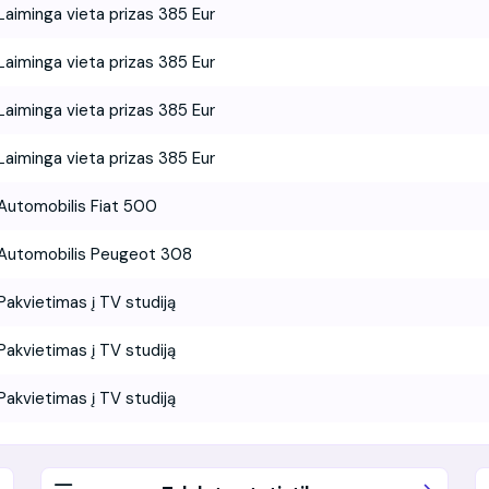
Laiminga vieta prizas 385 Eur
Laiminga vieta prizas 385 Eur
Laiminga vieta prizas 385 Eur
Laiminga vieta prizas 385 Eur
Automobilis Fiat 500
Automobilis Peugeot 308
Pakvietimas į TV studiją
Pakvietimas į TV studiją
Pakvietimas į TV studiją