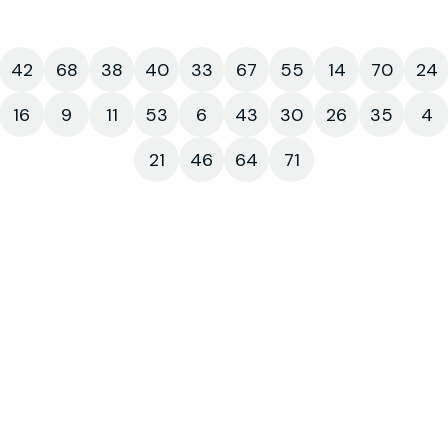
42
68
38
40
33
67
55
14
70
24
16
9
11
53
6
43
30
26
35
4
21
46
64
71