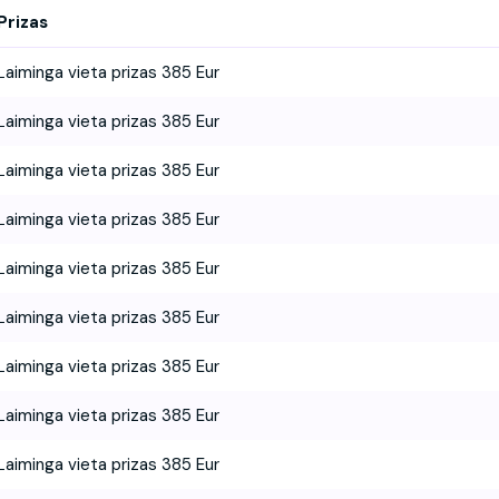
Prizas
Laiminga vieta prizas 385 Eur
Laiminga vieta prizas 385 Eur
Laiminga vieta prizas 385 Eur
Laiminga vieta prizas 385 Eur
Laiminga vieta prizas 385 Eur
Laiminga vieta prizas 385 Eur
Laiminga vieta prizas 385 Eur
Laiminga vieta prizas 385 Eur
Laiminga vieta prizas 385 Eur