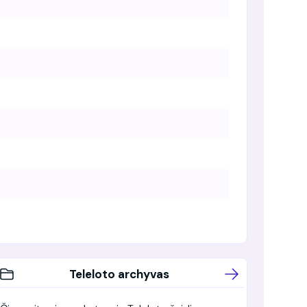
Teleloto archyvas