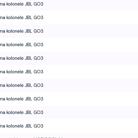
ma kolonelė JBL GO3
ma kolonelė JBL GO3
ma kolonelė JBL GO3
ma kolonelė JBL GO3
ma kolonelė JBL GO3
ma kolonelė JBL GO3
ma kolonelė JBL GO3
ma kolonelė JBL GO3
ma kolonelė JBL GO3
ma kolonelė JBL GO3