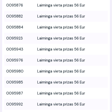
0095876
Laiminga vieta prizas 56 Eur
0095882
Laiminga vieta prizas 56 Eur
0095884
Laiminga vieta prizas 56 Eur
0095923
Laiminga vieta prizas 56 Eur
0095943
Laiminga vieta prizas 56 Eur
0095976
Laiminga vieta prizas 56 Eur
0095980
Laiminga vieta prizas 56 Eur
0095985
Laiminga vieta prizas 56 Eur
0095987
Laiminga vieta prizas 56 Eur
0095992
Laiminga vieta prizas 56 Eur