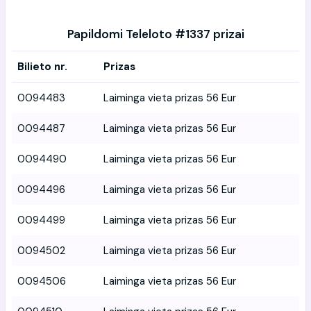
Papildomi Teleloto #1337 prizai
Bilieto nr.
Prizas
0094483
Laiminga vieta prizas 56 Eur
0094487
Laiminga vieta prizas 56 Eur
0094490
Laiminga vieta prizas 56 Eur
0094496
Laiminga vieta prizas 56 Eur
0094499
Laiminga vieta prizas 56 Eur
0094502
Laiminga vieta prizas 56 Eur
0094506
Laiminga vieta prizas 56 Eur