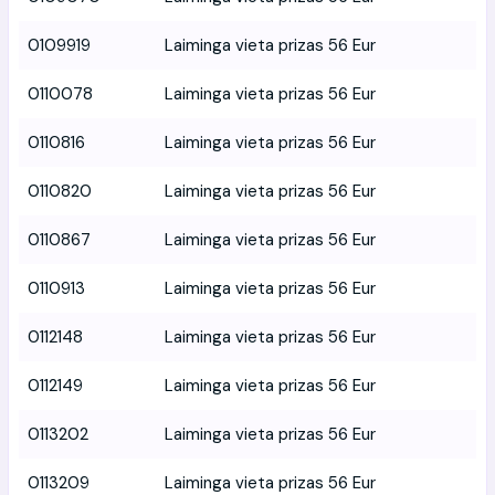
0109919
Laiminga vieta prizas 56 Eur
0110078
Laiminga vieta prizas 56 Eur
0110816
Laiminga vieta prizas 56 Eur
0110820
Laiminga vieta prizas 56 Eur
0110867
Laiminga vieta prizas 56 Eur
0110913
Laiminga vieta prizas 56 Eur
0112148
Laiminga vieta prizas 56 Eur
0112149
Laiminga vieta prizas 56 Eur
0113202
Laiminga vieta prizas 56 Eur
0113209
Laiminga vieta prizas 56 Eur