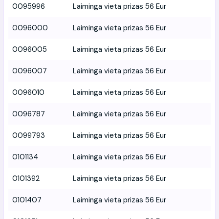
0095996
Laiminga vieta prizas 56 Eur
0096000
Laiminga vieta prizas 56 Eur
0096005
Laiminga vieta prizas 56 Eur
0096007
Laiminga vieta prizas 56 Eur
0096010
Laiminga vieta prizas 56 Eur
0096787
Laiminga vieta prizas 56 Eur
0099793
Laiminga vieta prizas 56 Eur
0101134
Laiminga vieta prizas 56 Eur
0101392
Laiminga vieta prizas 56 Eur
0101407
Laiminga vieta prizas 56 Eur