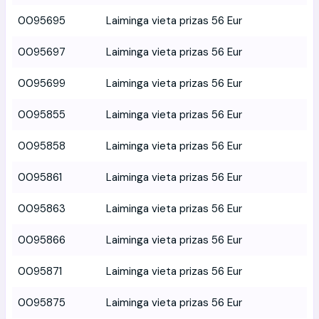
0095695
Laiminga vieta prizas 56 Eur
0095697
Laiminga vieta prizas 56 Eur
0095699
Laiminga vieta prizas 56 Eur
0095855
Laiminga vieta prizas 56 Eur
0095858
Laiminga vieta prizas 56 Eur
0095861
Laiminga vieta prizas 56 Eur
0095863
Laiminga vieta prizas 56 Eur
0095866
Laiminga vieta prizas 56 Eur
0095871
Laiminga vieta prizas 56 Eur
0095875
Laiminga vieta prizas 56 Eur