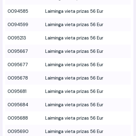
0094585
Laiminga vieta prizas 56 Eur
0094599
Laiminga vieta prizas 56 Eur
0095213
Laiminga vieta prizas 56 Eur
0095667
Laiminga vieta prizas 56 Eur
0095677
Laiminga vieta prizas 56 Eur
0095678
Laiminga vieta prizas 56 Eur
0095681
Laiminga vieta prizas 56 Eur
0095684
Laiminga vieta prizas 56 Eur
0095688
Laiminga vieta prizas 56 Eur
0095690
Laiminga vieta prizas 56 Eur