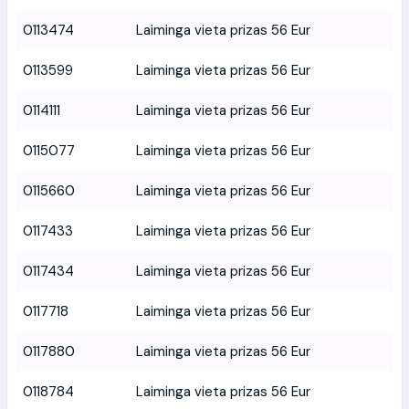
0113474
Laiminga vieta prizas 56 Eur
0113599
Laiminga vieta prizas 56 Eur
0114111
Laiminga vieta prizas 56 Eur
0115077
Laiminga vieta prizas 56 Eur
0115660
Laiminga vieta prizas 56 Eur
0117433
Laiminga vieta prizas 56 Eur
0117434
Laiminga vieta prizas 56 Eur
0117718
Laiminga vieta prizas 56 Eur
0117880
Laiminga vieta prizas 56 Eur
0118784
Laiminga vieta prizas 56 Eur