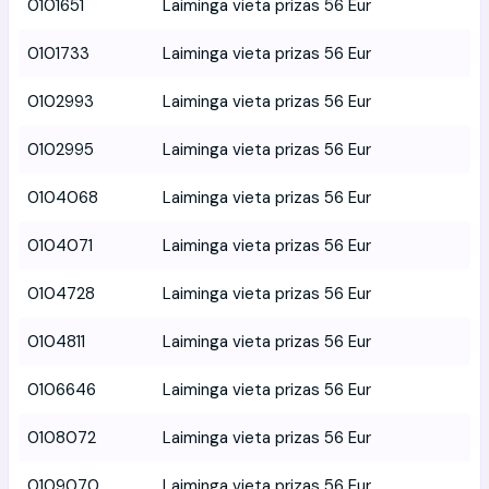
0101651
Laiminga vieta prizas 56 Eur
0101733
Laiminga vieta prizas 56 Eur
0102993
Laiminga vieta prizas 56 Eur
0102995
Laiminga vieta prizas 56 Eur
0104068
Laiminga vieta prizas 56 Eur
0104071
Laiminga vieta prizas 56 Eur
0104728
Laiminga vieta prizas 56 Eur
0104811
Laiminga vieta prizas 56 Eur
0106646
Laiminga vieta prizas 56 Eur
0108072
Laiminga vieta prizas 56 Eur
0109070
Laiminga vieta prizas 56 Eur