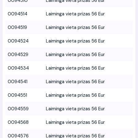
0094510
Laiminga vieta prizas 56 Eur
0094514
Laiminga vieta prizas 56 Eur
0094519
Laiminga vieta prizas 56 Eur
0094524
Laiminga vieta prizas 56 Eur
0094529
Laiminga vieta prizas 56 Eur
0094534
Laiminga vieta prizas 56 Eur
0094541
Laiminga vieta prizas 56 Eur
0094551
Laiminga vieta prizas 56 Eur
0094559
Laiminga vieta prizas 56 Eur
0094568
Laiminga vieta prizas 56 Eur
0094576
Laiminga vieta prizas 56 Eur