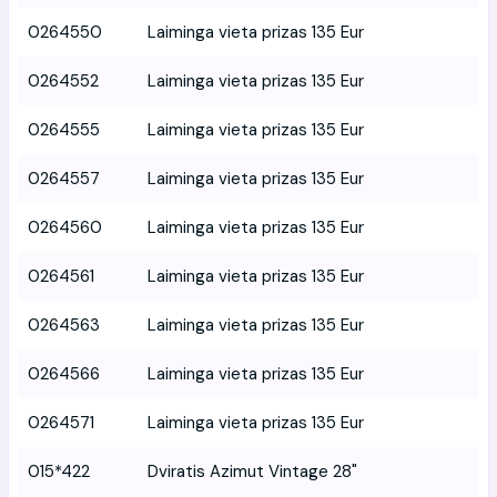
0264550
Laiminga vieta prizas 135 Eur
0264552
Laiminga vieta prizas 135 Eur
0264555
Laiminga vieta prizas 135 Eur
0264557
Laiminga vieta prizas 135 Eur
0264560
Laiminga vieta prizas 135 Eur
0264561
Laiminga vieta prizas 135 Eur
0264563
Laiminga vieta prizas 135 Eur
0264566
Laiminga vieta prizas 135 Eur
0264571
Laiminga vieta prizas 135 Eur
015*422
Dviratis Azimut Vintage 28"