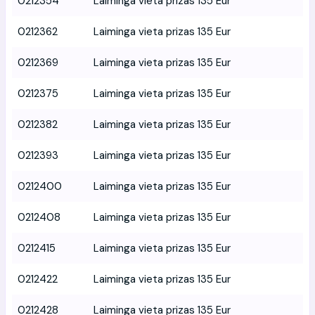
0212354
Laiminga vieta prizas 135 Eur
0212362
Laiminga vieta prizas 135 Eur
0212369
Laiminga vieta prizas 135 Eur
0212375
Laiminga vieta prizas 135 Eur
0212382
Laiminga vieta prizas 135 Eur
0212393
Laiminga vieta prizas 135 Eur
0212400
Laiminga vieta prizas 135 Eur
0212408
Laiminga vieta prizas 135 Eur
0212415
Laiminga vieta prizas 135 Eur
0212422
Laiminga vieta prizas 135 Eur
0212428
Laiminga vieta prizas 135 Eur