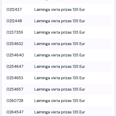
0212437
Laiminga vieta prizas 135 Eur
0212448
Laiminga vieta prizas 135 Eur
0237359
Laiminga vieta prizas 135 Eur
0254632
Laiminga vieta prizas 135 Eur
0254640
Laiminga vieta prizas 135 Eur
0254647
Laiminga vieta prizas 135 Eur
0254653
Laiminga vieta prizas 135 Eur
0254657
Laiminga vieta prizas 135 Eur
0260728
Laiminga vieta prizas 135 Eur
0264547
Laiminga vieta prizas 135 Eur