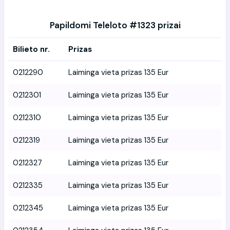
Papildomi Teleloto #1323 prizai
Bilieto nr.
Prizas
0212290
Laiminga vieta prizas 135 Eur
0212301
Laiminga vieta prizas 135 Eur
0212310
Laiminga vieta prizas 135 Eur
0212319
Laiminga vieta prizas 135 Eur
0212327
Laiminga vieta prizas 135 Eur
0212335
Laiminga vieta prizas 135 Eur
0212345
Laiminga vieta prizas 135 Eur