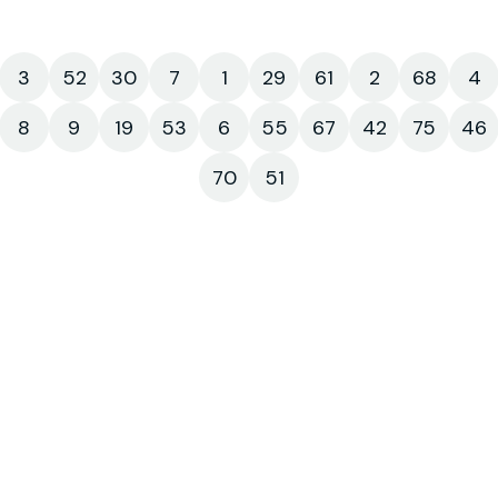
3
52
30
7
1
29
61
2
68
4
8
9
19
53
6
55
67
42
75
46
70
51