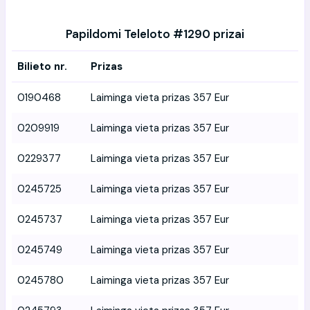
Papildomi Teleloto #1290 prizai
Bilieto nr.
Prizas
0190468
Laiminga vieta prizas 357 Eur
0209919
Laiminga vieta prizas 357 Eur
0229377
Laiminga vieta prizas 357 Eur
0245725
Laiminga vieta prizas 357 Eur
0245737
Laiminga vieta prizas 357 Eur
0245749
Laiminga vieta prizas 357 Eur
0245780
Laiminga vieta prizas 357 Eur