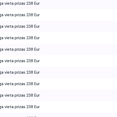
ga vieta prizas 238 Eur
ga vieta prizas 238 Eur
ga vieta prizas 238 Eur
ga vieta prizas 238 Eur
ga vieta prizas 238 Eur
ga vieta prizas 238 Eur
ga vieta prizas 238 Eur
ga vieta prizas 238 Eur
ga vieta prizas 238 Eur
ga vieta prizas 238 Eur