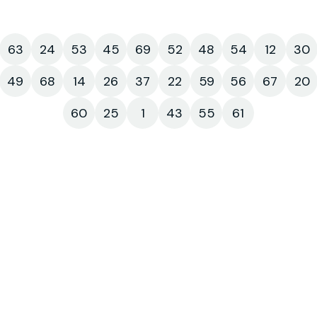
63
24
53
45
69
52
48
54
12
30
49
68
14
26
37
22
59
56
67
20
60
25
1
43
55
61