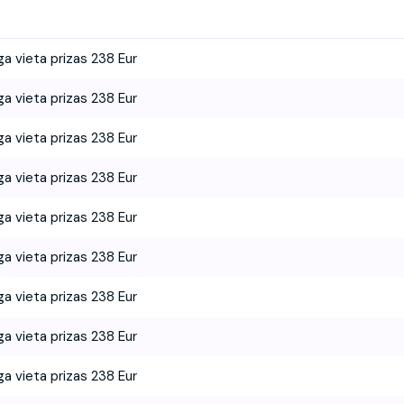
ga vieta prizas 238 Eur
ga vieta prizas 238 Eur
ga vieta prizas 238 Eur
ga vieta prizas 238 Eur
ga vieta prizas 238 Eur
ga vieta prizas 238 Eur
ga vieta prizas 238 Eur
ga vieta prizas 238 Eur
ga vieta prizas 238 Eur