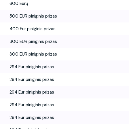
600 Eurų
500 EUR piniginis prizas
400 Eur piniginis prizas
300 EUR piniginis prizas
300 EUR piniginis prizas
294 Eur piniginis prizas
294 Eur piniginis prizas
294 Eur piniginis prizas
294 Eur piniginis prizas
294 Eur piniginis prizas