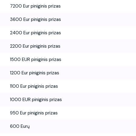
7200 Eur piniginis prizas
3600 Eur piniginis prizas
2400 Eur piniginis prizas
2200 Eur piniginis prizas
1500 EUR piniginis prizas
1200 Eur piniginis prizas
1100 Eur piniginis prizas
1000 EUR piniginis prizas
950 Eur piniginis prizas
600 Eurų