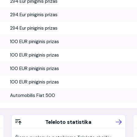
294 Eur piniginis prizas
294 Eur piniginis prizas
294 Eur piniginis prizas
100 EUR piniginis prizas
100 EUR piniginis prizas
100 EUR piniginis prizas
100 EUR piniginis prizas
Automobilis Fiat 500
Teleloto statistika