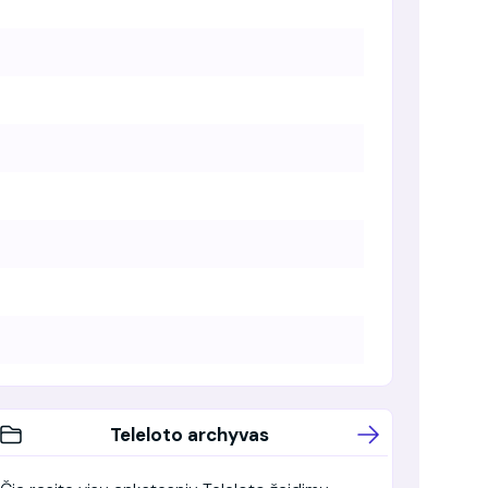
Teleloto archyvas