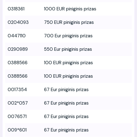
0318361
1000 EUR piniginis prizas
0204093
750 EUR piniginis prizas
0447110
700 Eur piniginis prizas
0290989
550 Eur piniginis prizas
0388566
100 EUR piniginis prizas
0388566
100 EUR piniginis prizas
0017354
67 Eur piniginis prizas
002*057
67 Eur piniginis prizas
0076571
67 Eur piniginis prizas
009*601
67 Eur piniginis prizas