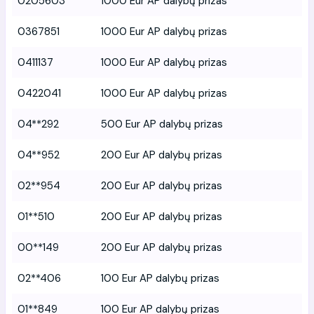
0205603
1000 Eur AP dalybų prizas
0367851
1000 Eur AP dalybų prizas
0411137
1000 Eur AP dalybų prizas
0422041
1000 Eur AP dalybų prizas
04**292
500 Eur AP dalybų prizas
04**952
200 Eur AP dalybų prizas
02**954
200 Eur AP dalybų prizas
01**510
200 Eur AP dalybų prizas
00**149
200 Eur AP dalybų prizas
02**406
100 Eur AP dalybų prizas
01**849
100 Eur AP dalybų prizas