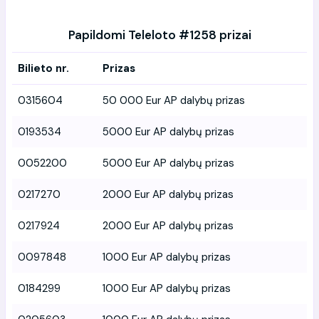
Papildomi Teleloto #1258 prizai
Bilieto nr.
Prizas
0315604
50 000 Eur AP dalybų prizas
0193534
5000 Eur AP dalybų prizas
0052200
5000 Eur AP dalybų prizas
0217270
2000 Eur AP dalybų prizas
0217924
2000 Eur AP dalybų prizas
0097848
1000 Eur AP dalybų prizas
0184299
1000 Eur AP dalybų prizas