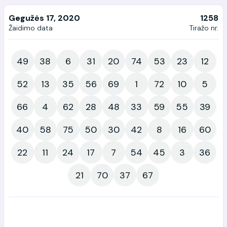
Gegužės 17, 2020
1258
Žaidimo data
Tiražo nr.
49
38
6
31
20
74
53
23
12
52
13
35
56
69
1
72
10
5
66
4
62
28
48
33
59
55
39
40
58
75
50
30
42
8
16
60
22
11
24
17
7
54
45
3
36
21
70
37
67