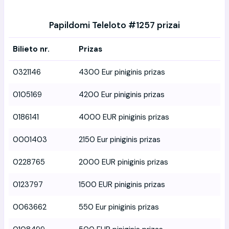
Papildomi Teleloto #1257 prizai
Bilieto nr.
Prizas
0321146
4300 Eur piniginis prizas
0105169
4200 Eur piniginis prizas
0186141
4000 EUR piniginis prizas
0001403
2150 Eur piniginis prizas
0228765
2000 EUR piniginis prizas
0123797
1500 EUR piniginis prizas
0063662
550 Eur piniginis prizas