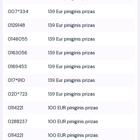
007*334
139 Eur piniginis prizas
0129148
139 Eur piniginis prizas
0146055
139 Eur piniginis prizas
0163056
139 Eur piniginis prizas
0169453
139 Eur piniginis prizas
017*910
139 Eur piniginis prizas
020*723
139 Eur piniginis prizas
0114221
100 EUR piniginis prizas
0288237
100 EUR piniginis prizas
0114221
100 EUR piniginis prizas