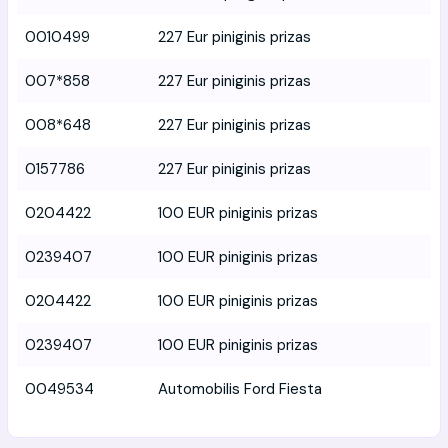
0010499
227 Eur piniginis prizas
007*858
227 Eur piniginis prizas
008*648
227 Eur piniginis prizas
0157786
227 Eur piniginis prizas
0204422
100 EUR piniginis prizas
0239407
100 EUR piniginis prizas
0204422
100 EUR piniginis prizas
0239407
100 EUR piniginis prizas
0049534
Automobilis Ford Fiesta