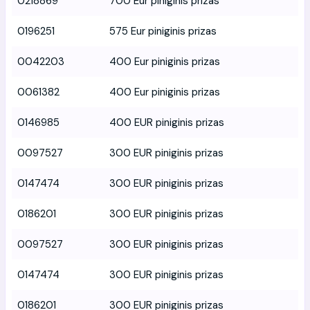
0218869
700 Eur piniginis prizas
0196251
575 Eur piniginis prizas
0042203
400 Eur piniginis prizas
0061382
400 Eur piniginis prizas
0146985
400 EUR piniginis prizas
0097527
300 EUR piniginis prizas
0147474
300 EUR piniginis prizas
0186201
300 EUR piniginis prizas
0097527
300 EUR piniginis prizas
0147474
300 EUR piniginis prizas
0186201
300 EUR piniginis prizas