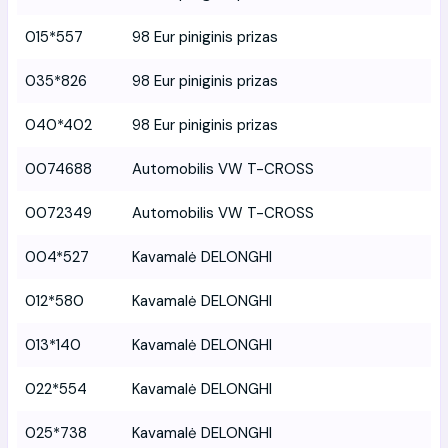
015*557
98 Eur piniginis prizas
035*826
98 Eur piniginis prizas
040*402
98 Eur piniginis prizas
0074688
Automobilis VW T-CROSS
0072349
Automobilis VW T-CROSS
004*527
Kavamalė DELONGHI
012*580
Kavamalė DELONGHI
013*140
Kavamalė DELONGHI
022*554
Kavamalė DELONGHI
025*738
Kavamalė DELONGHI