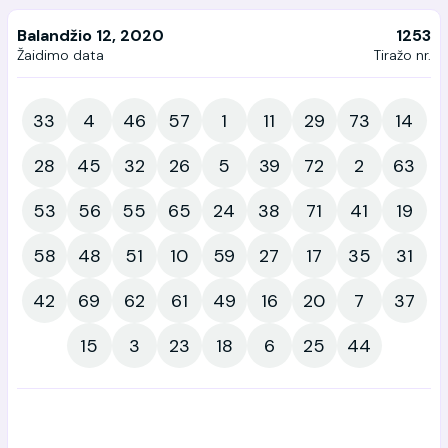
Balandžio 12, 2020
1253
Žaidimo data
Tiražo nr.
33
4
46
57
1
11
29
73
14
28
45
32
26
5
39
72
2
63
53
56
55
65
24
38
71
41
19
58
48
51
10
59
27
17
35
31
42
69
62
61
49
16
20
7
37
15
3
23
18
6
25
44