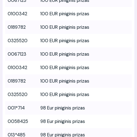
0067123
100 EUR piniginis prizas
0100342
100 EUR piniginis prizas
0189782
100 EUR piniginis prizas
0325520
100 EUR piniginis prizas
0067123
100 EUR piniginis prizas
0100342
100 EUR piniginis prizas
0189782
100 EUR piniginis prizas
0325520
100 EUR piniginis prizas
001*714
98 Eur piniginis prizas
0058425
98 Eur piniginis prizas
013*485
98 Eur piniginis prizas