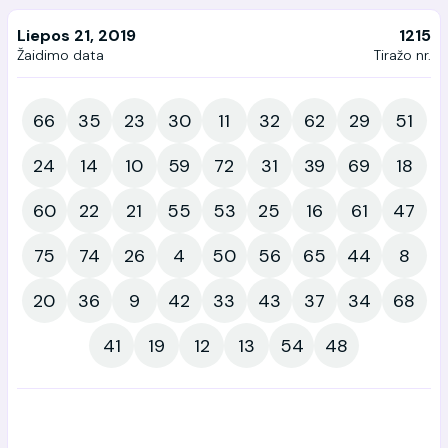
Liepos 21, 2019
1215
Žaidimo data
Tiražo nr.
66
35
23
30
11
32
62
29
51
24
14
10
59
72
31
39
69
18
60
22
21
55
53
25
16
61
47
75
74
26
4
50
56
65
44
8
20
36
9
42
33
43
37
34
68
41
19
12
13
54
48