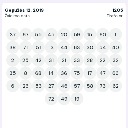
Gegužės 12, 2019
1205
Žaidimo data
Tiražo nr.
37
67
55
45
20
59
15
60
1
38
71
51
13
44
63
30
54
40
2
25
42
31
21
33
28
22
32
35
8
68
14
36
75
17
47
66
6
26
53
27
46
57
58
73
62
72
49
19